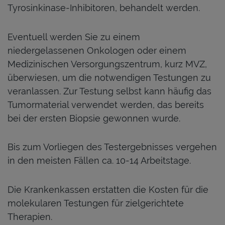
Tyrosinkinase-Inhibitoren, behandelt werden.
Eventuell werden Sie zu einem
niedergelassenen Onkologen oder einem
Medizinischen Versorgungszentrum, kurz MVZ,
überwiesen, um die notwendigen Testungen zu
veranlassen. Zur Testung selbst kann häufig das
Tumormaterial verwendet werden, das bereits
bei der ersten Biopsie gewonnen wurde.
Bis zum Vorliegen des Testergebnisses vergehen
in den meisten Fällen ca. 10-14 Arbeitstage.
Die Krankenkassen erstatten die Kosten für die
molekularen Testungen für zielgerichtete
Therapien.