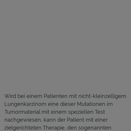
Wird bei einem Patienten mit nicht-kleinzelligem
Lungenkarzinom eine dieser Mutationen im
Tumormaterial mit einem speziellen Test
nachgewiesen, kann der Patient mit einer
zielgerichteten Therapie, den sogenannten