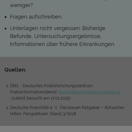
weniger?
Fragen aufschreiben.
Unterlagen nicht vergessen: Bisherige
Befunde, Untersuchungsergebnisse,
Informationen über frühere Erkrankungen.
Quellen:
Dkfz - Deutsches Krebsforschungszentrum
Krebsinformationsdienst
www.krebsinformationsdienst.de
(zuletzt besucht am 17.01.2025)
Deutsche Krebshilfe e. V.: Die blauen Ratgeber – Antworten.
Hilfen. Perspektiven. Stand 3/2018