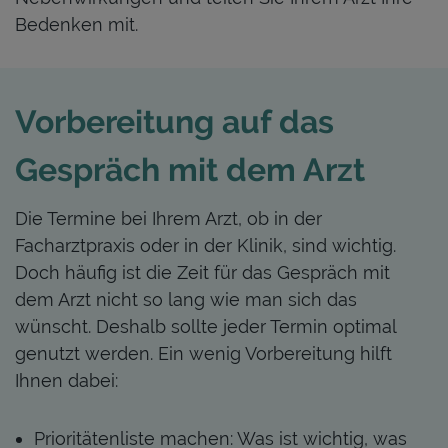
Bedenken mit
.
Vorbereitung auf das
Gespräch mit dem Arzt
Die Termine bei Ihrem Arzt, ob in der
Facharztpraxis oder in der Klinik, sind wichtig.
Doch häufig ist die Zeit für das Gespräch mit
dem Arzt nicht so lang wie man sich das
wünscht. Deshalb sollte jeder Termin optimal
genutzt werden. Ein wenig Vorbereitung hilft
Ihnen dabei:
Prioritätenliste machen: Was ist wichtig, was