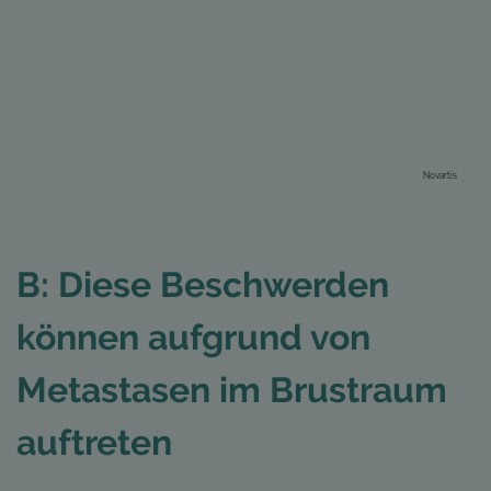
Novartis
B: Diese Beschwerden
können aufgrund von
Metastasen im Brustraum
auftreten