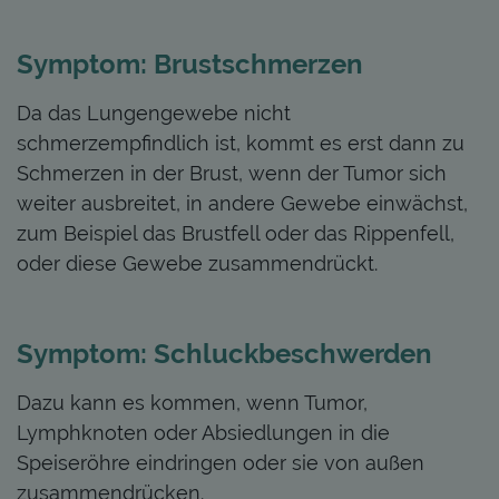
Symptom: Brustschmerzen
Da das Lungengewebe nicht
schmerzempfindlich ist, kommt es erst dann zu
Schmerzen in der Brust, wenn der Tumor sich
weiter ausbreitet, in andere Gewebe einwächst,
zum Beispiel das Brustfell oder das Rippenfell,
oder diese Gewebe zusammendrückt.
Symptom: Schluckbeschwerden
Dazu kann es kommen, wenn Tumor,
Lymphknoten oder Absiedlungen in die
Speiseröhre eindringen oder sie von außen
zusammendrücken.