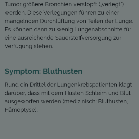
Tumor größere Bronchien verstopft („verlegt“)
werden. Diese Verlegungen führen zu einer
mangelnden Durchlüftung von Teilen der Lunge.
Es können dann zu wenig Lungenabschnitte für
eine ausreichende Sauerstoffversorgung zur
Verfügung stehen.
Symptom: Bluthusten
Rund ein Drittel der Lungenkrebspatienten klagt
darüber, dass mit dem Husten Schleim und Blut
ausgeworfen werden (medizinisch: Bluthusten,
Hämoptyse).