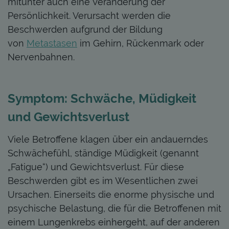
mitunter auch eine Veränderung der
Persönlichkeit. Verursacht werden die
Beschwerden aufgrund der Bildung
von
Metastasen
im Gehirn, Rückenmark oder
Nervenbahnen.
Symptom: Schwäche, Müdigkeit
und Gewichtsverlust
Viele Betroffene klagen über ein andauerndes
Schwächefühl, ständige Müdigkeit (genannt
„Fatigue“) und Gewichtsverlust. Für diese
Beschwerden gibt es im Wesentlichen zwei
Ursachen. Einerseits die enorme physische und
psychische Belastung, die für die Betroffenen mit
einem Lungenkrebs einhergeht, auf der anderen