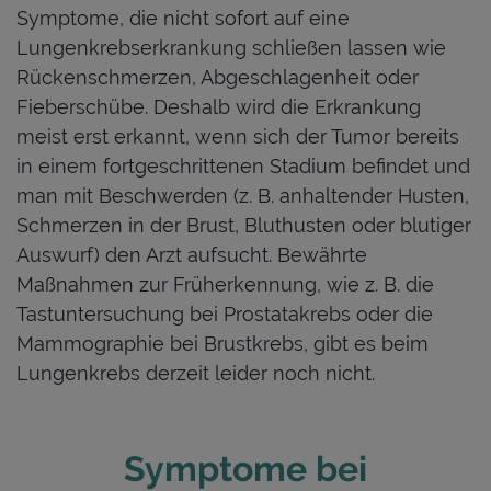
Symptome, die nicht sofort auf eine
Lungenkrebserkrankung schließen lassen wie
Rückenschmerzen, Abgeschlagenheit oder
Fieberschübe. Deshalb wird die Erkrankung
meist erst erkannt, wenn sich der Tumor bereits
in einem fortgeschrittenen Stadium befindet und
man mit Beschwerden (z. B. anhaltender Husten,
Schmerzen in der Brust, Bluthusten oder blutiger
Auswurf) den Arzt aufsucht. Bewährte
Maßnahmen zur Früherkennung, wie z. B. die
Tastuntersuchung bei Prostatakrebs oder die
Mammographie bei Brustkrebs, gibt es beim
Lungenkrebs derzeit leider noch nicht
.
Symptome bei