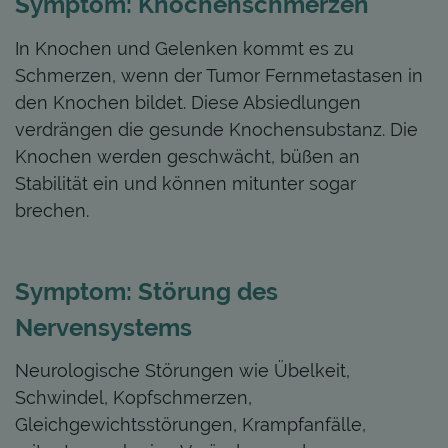
Symptom: Knochenschmerzen
In Knochen und Gelenken kommt es zu
Schmerzen, wenn der Tumor Fernmetastasen in
den Knochen bildet. Diese Absiedlungen
verdrängen die gesunde Knochensubstanz. Die
Knochen werden geschwächt, büßen an
Stabilität ein und können mitunter sogar
brechen.
Symptom: Störung des
Nervensystems
Neurologische Störungen wie Übelkeit,
Schwindel, Kopfschmerzen,
Gleichgewichtsstörungen, Krampfanfälle,