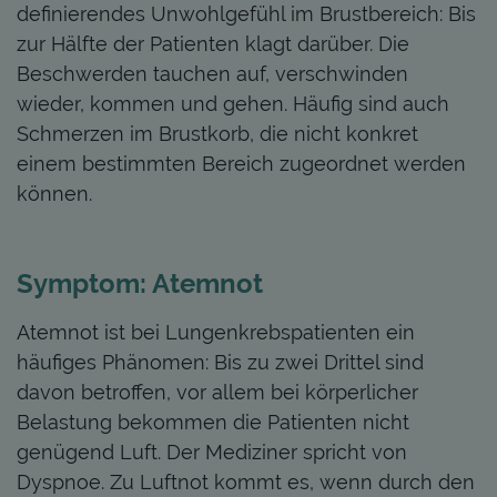
definierendes Unwohlgefühl im Brustbereich: Bis
zur Hälfte der Patienten klagt darüber. Die
Beschwerden tauchen auf, verschwinden
wieder, kommen und gehen. Häufig sind auch
Schmerzen im Brustkorb, die nicht konkret
einem bestimmten Bereich zugeordnet werden
können.
Symptom: Atemnot
Atemnot ist bei Lungenkrebspatienten ein
häufiges Phänomen: Bis zu zwei Drittel sind
davon betroffen, vor allem bei körperlicher
Belastung bekommen die Patienten nicht
genügend Luft. Der Mediziner spricht von
Dyspnoe. Zu Luftnot kommt es, wenn durch den