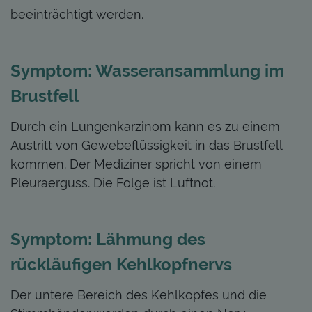
beeinträchtigt werden.
Symptom: Wasseransammlung im
Brustfell
Durch ein Lungenkarzinom kann es zu einem
Austritt von Gewebeflüssigkeit in das Brustfell
kommen. Der Mediziner spricht von einem
Pleuraerguss. Die Folge ist Luftnot.
Symptom: Lähmung des
rückläufigen Kehlkopfnervs
Der untere Bereich des Kehlkopfes und die