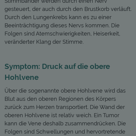
Stimmbänder werden durch einen Nerv
gesteuert, der auch durch den Brustkorb verläuft.
Durch den Lungenkrebs kann es zu einer
Beeinträchtigung dieses Nervs kommen. Die
Folgen sind Atemschwierigkeiten, Heiserkeit,
veränderter Klang der Stimme.
Symptom: Druck auf die obere
Hohlvene
Über die sogenannte obere Hohlvene wird das
Blut aus den oberen Regionen des Körpers
zurück zum Herzen transportiert. Die Wand der
oberen Hohlvene ist relativ weich. Ein Tumor
kann die Vene deshalb zusammendrücken. Die
Folgen sind Schwellungen und hervortretende