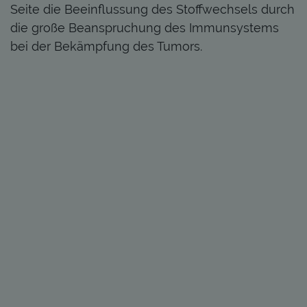
Seite die Beeinflussung des Stoffwechsels durch
die große Beanspruchung des Immunsystems
bei der Bekämpfung des Tumors.