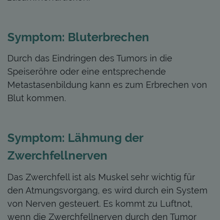
Symptom: Bluterbrechen
Durch das Eindringen des Tumors in die
Speiseröhre oder eine entsprechende
Metastasenbildung kann es zum Erbrechen von
Blut kommen.
Symptom: Lähmung der
Zwerchfellnerven
Das Zwerchfell ist als Muskel sehr wichtig für
den Atmungsvorgang, es wird durch ein System
von Nerven gesteuert. Es kommt zu Luftnot,
wenn die Zwerchfellnerven durch den Tumor