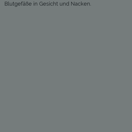
Blutgefäße in Gesicht und Nacken.