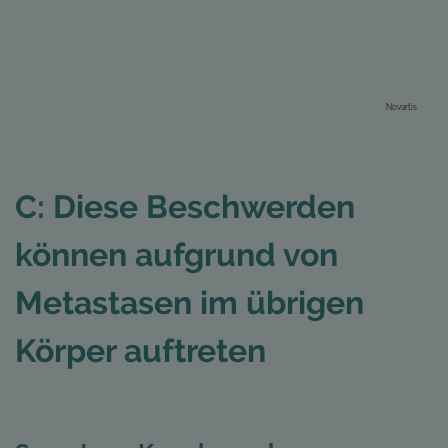
Novartis
C: Diese Beschwerden
können aufgrund von
Metastasen im übrigen
Körper auftreten