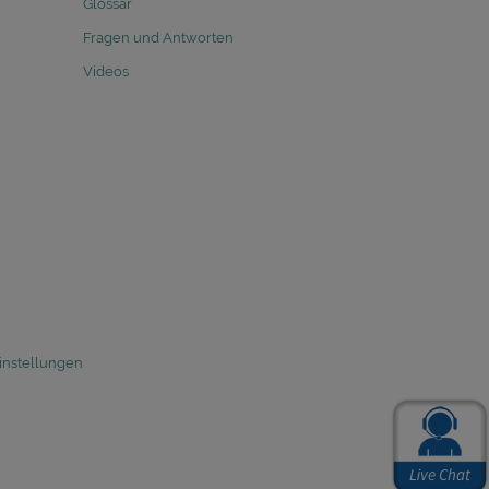
Glossar
Fragen und Antworten
Videos
instellungen