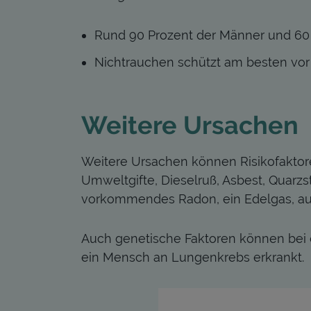
Rund 90 Prozent der Männer und 60 
Nichtrauchen schützt am besten vo
Weitere Ursachen
Weitere Ursachen können Risikofaktore
Umweltgifte, Dieselruß, Asbest, Quarz
vorkommendes Radon, ein Edelgas, auf
Auch genetische Faktoren können bei 
ein Mensch an Lungenkrebs erkrankt.