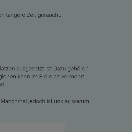
 längere Zeit geraucht.
lätzen ausgesetzt ist: Dazu gehören
egionen kann im Erdreich vermehrt
n.
 Manchmal jedoch ist unklar, warum