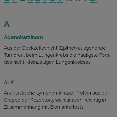
A
Adenokarzinom
Aus der Deckzellschicht (Epithel) ausgehende
Tumoren, beim Lungenkrebs die häufigste Form
des nicht-kleinzelligen Lungenkrebses.
ALK
Anaplastische Lymphomkinase, Protein aus der
Gruppe der Rezeptortyrosinkinasen, wichtig im
Zusammenhang mit Biomarkertests.