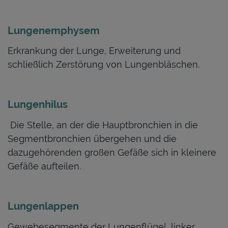
Lungenemphysem
Erkrankung der Lunge, Erweiterung und
schließlich Zerstörung von Lungenbläschen.
Lungenhilus
Die Stelle, an der die Hauptbronchien in die
Segmentbronchien übergehen und die
dazugehörenden großen Gefäße sich in kleinere
Gefäße aufteilen.
Lungenlappen
Gewebesegmente der Lungenflügel, linker