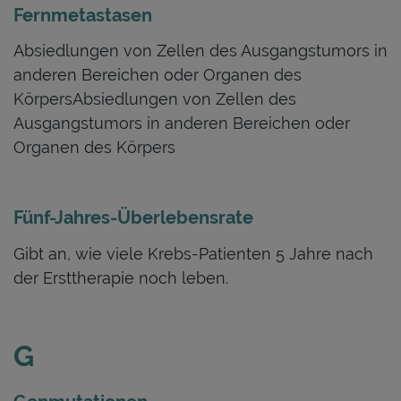
Fernmetastasen
Absiedlungen von Zellen des Ausgangstumors in
anderen Bereichen oder Organen des
KörpersAbsiedlungen von Zellen des
Ausgangstumors in anderen Bereichen oder
Organen des Körpers
Fünf-Jahres-Überlebensrate
Gibt an, wie viele Krebs-Patienten 5 Jahre nach
der Ersttherapie noch leben.
G