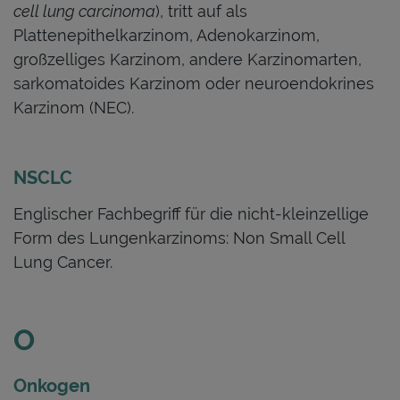
cell lung carcinoma
), tritt auf als
Plattenepithelkarzinom, Adenokarzinom,
großzelliges Karzinom, andere Karzinomarten,
sarkomatoides Karzinom oder neuroendokrines
Karzinom (NEC).
NSCLC
Englischer Fachbegriff für die nicht-kleinzellige
Form des Lungenkarzinoms: Non Small Cell
Lung Cancer.
O
Onkogen