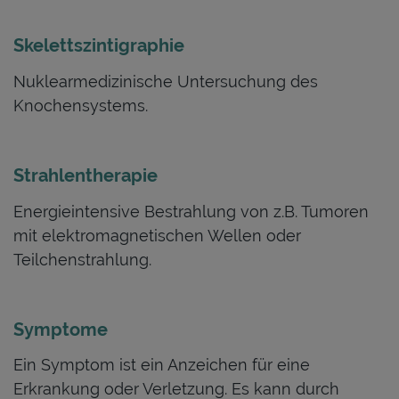
Skelettszintigraphie
Nuklearmedizinische Untersuchung des
Knochensystems.
Strahlentherapie
Energieintensive Bestrahlung von z.B. Tumoren
mit elektromagnetischen Wellen oder
Teilchenstrahlung.
Symptome
Ein Symptom ist ein Anzeichen für eine
Erkrankung oder Verletzung. Es kann durch