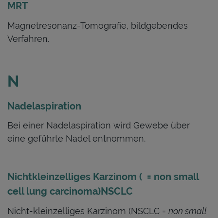
MRT
Magnetresonanz-Tomografie, bildgebendes
Verfahren.
N
Nadelaspiration
Bei einer Nadelaspiration wird Gewebe über
eine geführte Nadel entnommen.
Nichtkleinzelliges Karzinom ( = non small
cell lung carcinoma)
NSCLC
Nicht-kleinzelliges Karzinom (NSCLC =
non small