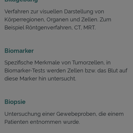
Verfahren zur visuellen Darstellung von
Körperregionen, Organen und Zellen. Zum
Beispiel Röntgenverfahren, CT, MRT.
Biomarker
Spezifische Merkmale von Tumorzellen, in
Biomarker-Tests werden Zellen bzw. das Blut auf
diese Marker hin untersucht.
Biopsie
Untersuchung einer Gewebeproben, die einem
Patienten entnommen wurde.