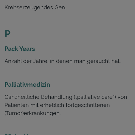
Krebserzeugendes Gen.
P
Pack Years
Anzahl der Jahre, in denen man geraucht hat.
Palliativmedizin
Ganzheitliche Behandlung („palliative care“) von
Patienten mit erheblich fortgeschrittenen
(Tumor)erkrankungen.