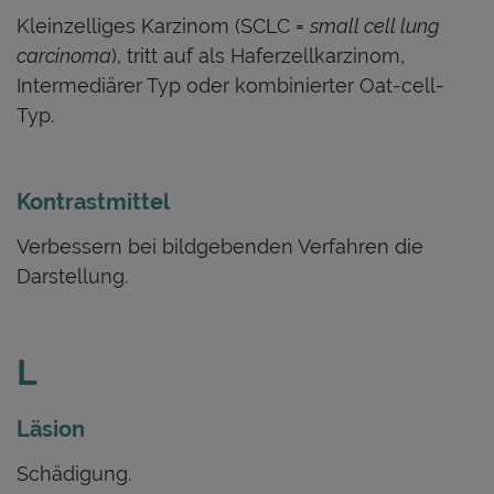
Kleinzelliges Karzinom (SCLC =
small cell lung
carcinoma
), tritt auf als Haferzellkarzinom,
Intermediärer Typ oder kombinierter Oat-cell-
Typ.
Kontrastmittel
Verbessern bei bildgebenden Verfahren die
Darstellung.
L
Läsion
Schädigung.