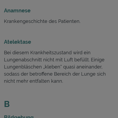
Anamnese
Krankengeschichte des Patienten.
Atelektase
Bei diesem Krankheitszustand wird ein
Lungenabschnitt nicht mit Luft befüllt. Einige
Lungenbläschen „kleben“ quasi aneinander,
sodass der betroffene Bereich der Lunge sich
nicht mehr entfalten kann.
B
Bildgebung