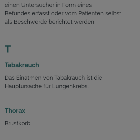
einen Untersucher in Form eines
Befundes erfasst oder vom Patienten selbst
als Beschwerde berichtet werden.
T
Tabakrauch
Das Einatmen von Tabakrauch ist die
Hauptursache für Lungenkrebs.
Thorax
Brustkorb.