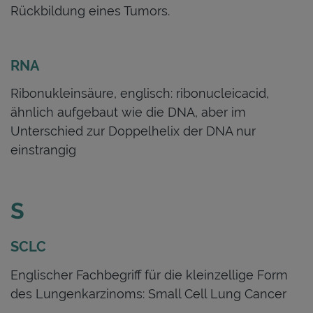
Rückbildung eines Tumors.
RNA
Ribonukleinsäure, englisch: ribonucleicacid,
ähnlich aufgebaut wie die DNA, aber im
Unterschied zur Doppelhelix der DNA nur
einstrangig
S
SCLC
Englischer Fachbegriff für die kleinzellige Form
des Lungenkarzinoms: Small Cell Lung Cancer