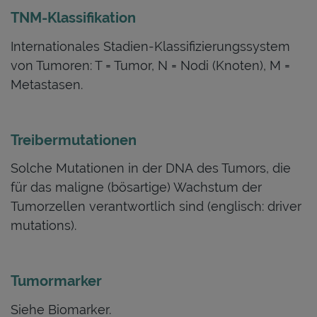
TNM-Klassifikation
Internationales Stadien-Klassifizierungssystem
von Tumoren: T = Tumor, N = Nodi (Knoten), M =
Metastasen.
Treibermutationen
Solche Mutationen in der DNA des Tumors, die
für das maligne (bösartige) Wachstum der
Tumorzellen verantwortlich sind (englisch: driver
mutations).
Tumormarker
Siehe Biomarker.