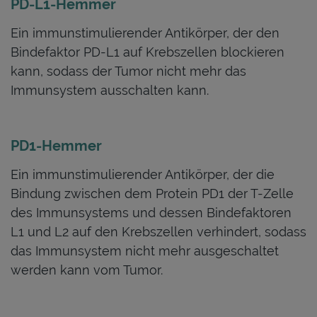
PD-L1-Hemmer
Ein immunstimulierender Antikörper, der den
Bindefaktor PD-L1 auf Krebszellen blockieren
kann, sodass der Tumor nicht mehr das
Immunsystem ausschalten kann.
PD1-Hemmer
Ein immunstimulierender Antikörper, der die
Bindung zwischen dem Protein PD1 der T-Zelle
des Immunsystems und dessen Bindefaktoren
L1 und L2 auf den Krebszellen verhindert, sodass
das Immunsystem nicht mehr ausgeschaltet
werden kann vom Tumor.