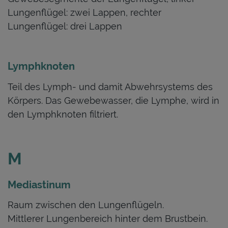
Lungenflügel: zwei Lappen, rechter
Lungenflügel: drei Lappen
Lymphknoten
Teil des Lymph- und damit Abwehrsystems des
Körpers. Das Gewebewasser, die Lymphe, wird in
den Lymphknoten filtriert.
M
Mediastinum
Raum zwischen den Lungenflügeln.
Mittlerer Lungenbereich hinter dem Brustbein.