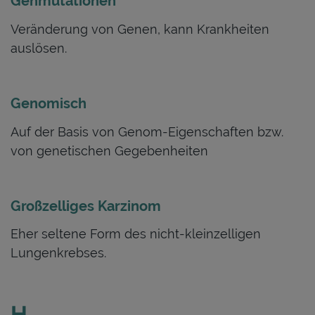
Genmutationen
Veränderung von Genen, kann Krankheiten
auslösen.
Genomisch
Auf der Basis von Genom-Eigenschaften bzw.
von genetischen Gegebenheiten
Großzelliges Karzinom
Eher seltene Form des nicht-kleinzelligen
Lungenkrebses.
H