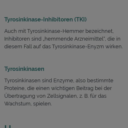
Tyrosinkinase-Inhibitoren (TKI)
Auch mit Tyrosinkinase-Hemmer bezeichnet,
Inhibitoren sind „hemmende Arzneimittel“, die in
diesem Fall auf das Tyrosinkinase-Enyzm wirken.
Tyrosinkinasen
Tyrosinkinasen sind Enzyme, also bestimmte
Proteine, die einen wichtigen Beitrag bei der
Übertragung von Zellsignalen, z. B. für das
Wachstum, spielen.