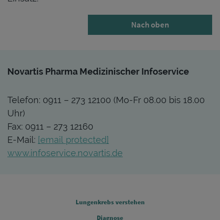
Nach oben
Novartis Pharma Medizinischer Infoservice
Telefon: 0911 – 273 12100 (Mo-Fr 08.00 bis 18.00
Uhr)
Fax: 0911 – 273 12160
E-Mail:
[email protected]
www.infoservice.novartis.de
FOOTER COLUMN 1
Lungenkrebs verstehen
Diagnose