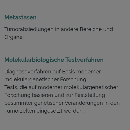
Metastasen
Tumorabsiedlungen in andere Bereiche und
Organe.
Molekularbiologische Testverfahren
Diagnoseverfahren auf Basis moderner
molekulargenetischer Forschung.
Tests, die auf moderner molekulargenetischer
Forschung basieren und zur Feststellung
bestimmter genetischer Veränderungen in den
Tumorzellen eingesetzt werden.