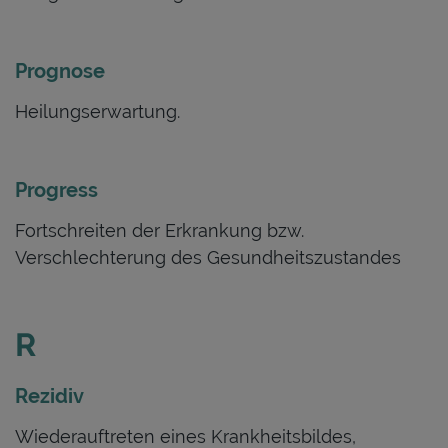
Prognose
Heilungserwartung.
Progress
Fortschreiten der Erkrankung bzw.
Verschlechterung des Gesundheitszustandes
R
Rezidiv
Wiederauftreten eines Krankheitsbildes,