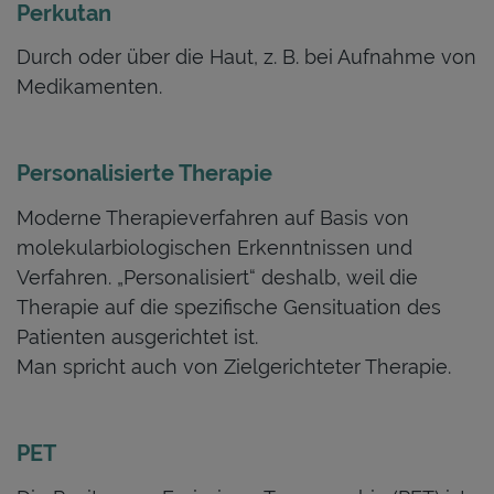
Perkutan
Durch oder über die Haut, z. B. bei Aufnahme von
Medikamenten.
Personalisierte Therapie
Moderne Therapieverfahren auf Basis von
molekularbiologischen Erkenntnissen und
Verfahren. „Personalisiert“ deshalb, weil die
Therapie auf die spezifische Gensituation des
Patienten ausgerichtet ist.
Man spricht auch von Zielgerichteter Therapie.
PET