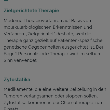
Zielgerichtete Therapie
Moderne Therapieverfahren auf Basis von
molekularbiologischen Erkenntnissen und
Verfahren. „Zielgerichtet“ deshalb, weil die
Therapie ganz gezielt auf Patienten-spezifische
genetische Gegebenheiten ausgerichtet ist. Der
Begriff Personalisierte Therapie wird im selben
Sinn verwendet.
Zytostatika
Medikamente, die eine weitere Zellteilung in den
Tumoren verlangsamen oder stoppen sollen,
Zytostatika kommen in der Chemotherapie zum
Einsatz.