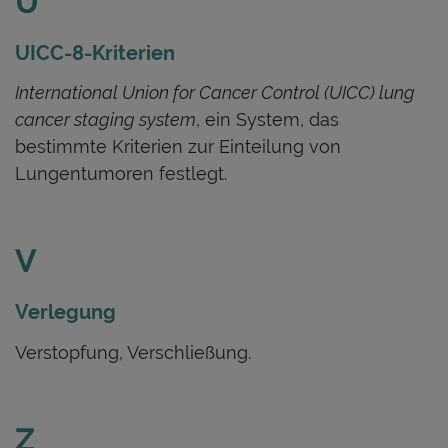
U
UICC-8-Kriterien
International Union for Cancer Control (UICC) lung
cancer staging system
, ein System, das
bestimmte Kriterien zur Einteilung von
Lungentumoren festlegt.
V
Verlegung
Verstopfung, Verschließung.
Z