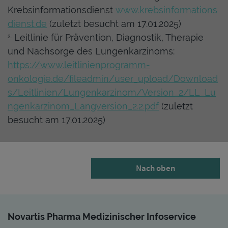
Krebsinformationsdienst
www.krebsinformations
dienst.de
(zuletzt besucht am 17.01.2025)
Leitlinie für Prävention, Diagnostik, Therapie
2.
und Nachsorge des Lungenkarzinoms:
https://www.leitlinienprogramm-
onkologie.de/fileadmin/user_upload/Download
s/Leitlinien/Lungenkarzinom/Version_2/LL_Lu
ngenkarzinom_Langversion_2.2.pdf
(zuletzt
besucht am 17.01.2025)
Nach oben
Novartis Pharma Medizinischer Infoservice