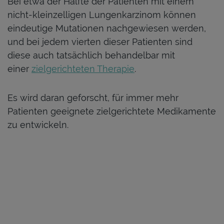
Bei etwa der Hälfte der Patienten mit einem
nicht-kleinzelligen Lungenkarzinom können
eindeutige Mutationen nachgewiesen werden,
und bei jedem vierten dieser Patienten sind
diese auch tatsächlich behandelbar mit
einer
zielgerichteten Therapie
.
Es wird daran geforscht, für immer mehr
Patienten geeignete zielgerichtete Medikamente
zu entwickeln.