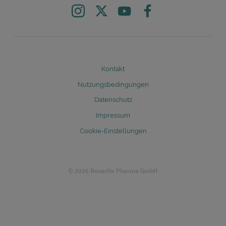
Instagram
X
Youtube
Facebook
Legal
Kontakt
Nutzungsbedingungen
Datenschutz
Impressum
Cookie-Einstellungen
© 2026 Novartis Pharma GmbH