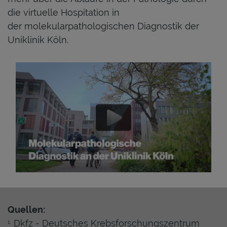
die virtuelle Hospitation in
der molekularpathologischen Diagnostik der
Uniklinik Köln.
Quellen:
Dkfz - Deutsches Krebsforschungszentrum
1.