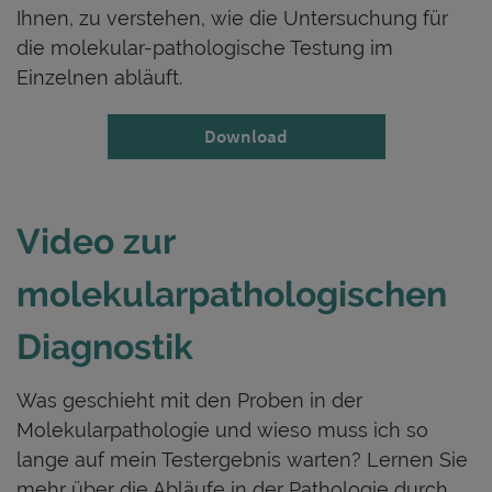
Ihnen, zu verstehen, wie die Untersuchung für
die molekular-pathologische Testung im
Einzelnen abläuft.
Download
Video zur
molekularpathologischen
Diagnostik
Was geschieht mit den Proben in der
Molekularpathologie und wieso muss ich so
lange auf mein Testergebnis warten? Lernen Sie
mehr über die Abläufe in der Pathologie durch