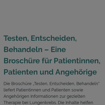
Testen, Entscheiden,
Behandeln – Eine
Broschüre für Patientinnen,
Patienten und Angehörige
Die Broschüre „Testen, Entscheiden, Behandeln“
liefert Patientinnen und Patienten sowie
Angehörigen Informationen zur gezielten
Therapie bei Lungenkrebs. Die Inhalte helfen